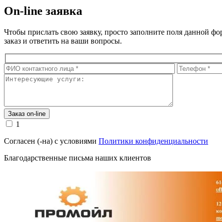
On-line заявка
Чтобы прислать свою заявку, просто заполните поля данной ф
заказ и ответить на ваши вопросы.
1
Согласен (-на) с условиями
Политики конфиденциальности
Благодарственные письма наших клиентов