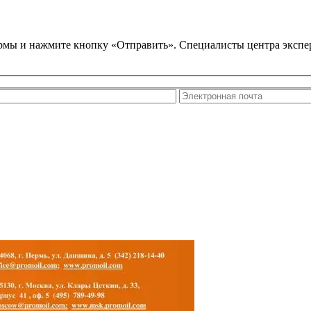
ормы и нажмите кнопку «Отправить». Специалисты центра экспер