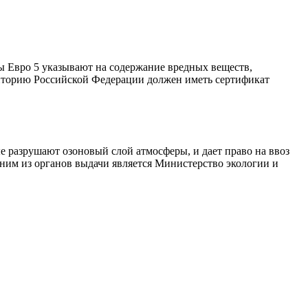
ы Евро 5 указывают на содержание вредных веществ,
риторию Российской Федерации должен иметь сертификат
е разрушают озоновый слой атмосферы, и дает право на ввоз
ним из органов выдачи является Министерство экологии и