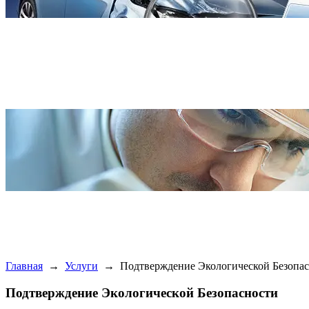
Главная
→
Услуги
→
Подтверждение Экологической Безопа
Подтверждение Экологической Безопасности