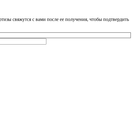
тизы свяжутся с вами после ее получения, чтобы подтвердить