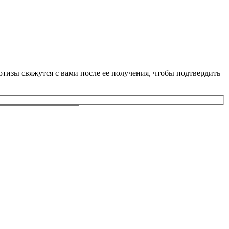
тизы свяжутся с вами после ее получения, чтобы подтвердить