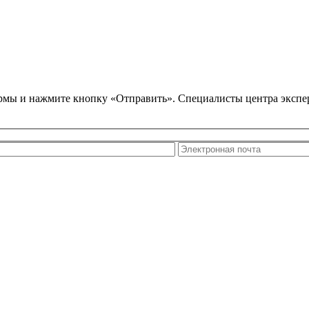
ормы и нажмите кнопку «Отправить». Специалисты центра экспер