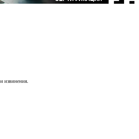
ои извинения.