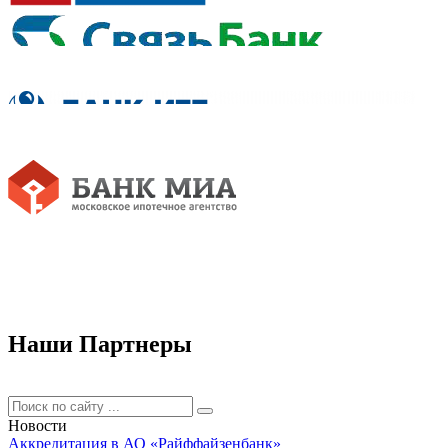
Наши Партнеры
Новости
Аккредитация в АО «Райффайзенбанк»