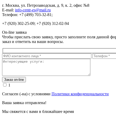
г. Москва, ул. Петрозаводская, д. 9, к. 2, офис №8
E-mail:
info-centr-es@mail.ru
Телефон: +7 (499) 703-32-81;
+7 (920) 302-25-09; +7 (920) 312-02-94
On-line заявка
Чтобы прислать свою заявку, просто заполните поля данной ф
заказ и ответить на ваши вопросы.
1
Согласен (-на) с условиями
Политики конфиденциальности
Ваша заявка отправлена!
Мы свяжется с вами в ближайшее время