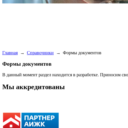
Главная
→
Справочники
→
Формы документов
Формы документов
В данный момент раздел находится в разработке. Приносим св
Мы аккредитованы