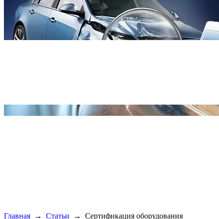
Главная
→
Статьи
→
Сертификация оборудования