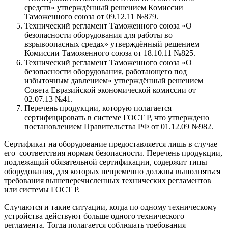
средств» утверждённый решением Комиссии
Таможенного союза от 09.12.11 №879.
Технический регламент Таможенного союза «О
безопасности оборудования для работы во
взрывоопасных средах» утверждённый решением
Комиссии Таможенного союза от 18.10.11 №825.
Технический регламент Таможенного союза «О
безопасности оборудования, работающего под
избыточным давлением» утверждённый решением
Совета Евразийской экономической комиссии от
02.07.13 №41.
Перечень продукции, которую полагается
сертифицировать в системе ГОСТ Р, что утверждено
постановлением Правительства РФ от 01.12.09 №982.
Сертификат на оборудование предоставляется лишь в случае
его соответствия нормам безопасности. Перечень продукции,
подлежащий обязательной сертификации, содержит типы
оборудования, для которых непременно должны выполняться
требования вышеперечисленных технических регламентов
или системы ГОСТ Р.
Случаются и такие ситуации, когда по одному техническому
устройства действуют больше одного технического
регламента. Тогда полагается соблюдать требования