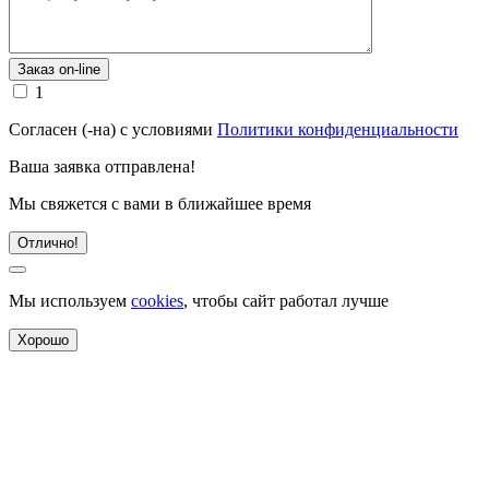
1
Согласен (-на) с условиями
Политики конфиденциальности
Ваша заявка отправлена!
Мы свяжется с вами в ближайшее время
Отлично!
Мы используем
cookies
, чтобы сайт работал лучше
Хорошо