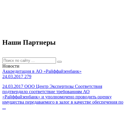
Наши Партнеры
Новости
Аккредитация в АО «Райффайзенбанк»
24.03.2017
279
24.03.2017 ООО Центр Экспертизы Соответствия
подтвердило соответствие требованиям АО
«Райффайзенбанк» и уполномочено проводить оценку
имущества передаваемого в залог в качестве обеспечения по
...