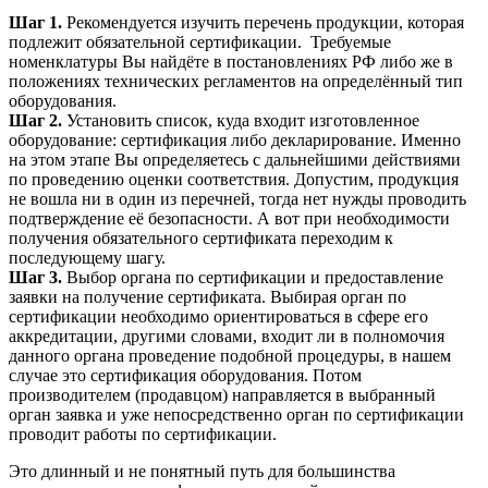
Шаг 1.
Рекомендуется изучить перечень продукции, которая
подлежит обязательной сертификации. Требуемые
номенклатуры Вы найдёте в постановлениях РФ либо же в
положениях технических регламентов на определённый тип
оборудования.
Шаг 2.
Установить список, куда входит изготовленное
оборудование: сертификация либо декларирование. Именно
на этом этапе Вы определяетесь с дальнейшими действиями
по проведению оценки соответствия. Допустим, продукция
не вошла ни в один из перечней, тогда нет нужды проводить
подтверждение её безопасности. А вот при необходимости
получения обязательного сертификата переходим к
последующему шагу.
Шаг 3.
Выбор органа по сертификации и предоставление
заявки на получение сертификата. Выбирая орган по
сертификации необходимо ориентироваться в сфере его
аккредитации, другими словами, входит ли в полномочия
данного органа проведение подобной процедуры, в нашем
случае это сертификация оборудования. Потом
производителем (продавцом) направляется в выбранный
орган заявка и уже непосредственно орган по сертификации
проводит работы по сертификации.
Это длинный и не понятный путь для большинства