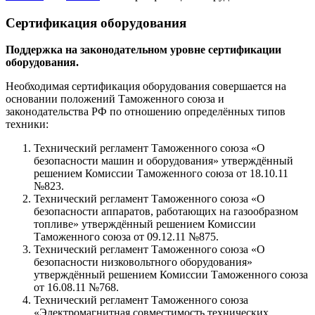
Сертификация оборудования
Поддержка на законодательном уровне сертификации
оборудования.
Необходимая сертификация оборудования совершается на
основании положений Таможенного союза и
законодательства РФ по отношению определённых типов
техники:
Технический регламент Таможенного союза «О
безопасности машин и оборудования» утверждённый
решением Комиссии Таможенного союза от 18.10.11
№823.
Технический регламент Таможенного союза «О
безопасности аппаратов, работающих на газообразном
топливе» утверждённый решением Комиссии
Таможенного союза от 09.12.11 №875.
Технический регламент Таможенного союза «О
безопасности низковольтного оборудования»
утверждённый решением Комиссии Таможенного союза
от 16.08.11 №768.
Технический регламент Таможенного союза
«Электромагнитная совместимость технических