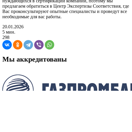
нуждающихся в сертификации компаний, поэтому мы
предлагаем обратиться в Центр Экспертизы Соответствия, где
Вас проконсультируют опытные специалисты и проведут все
необходимые для вас работы.
20.01.2026
5 мин.
298
Мы аккредитованы