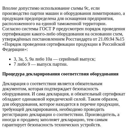
Вполне допустимо использование схемы 9с, если
производство партии машин и оборудования лимитировано, а
продукция предопределена для оснащения предприятия,
расположенного на единой таможенной территории.
Согласно системы ГОСТ Р предусмотрен порядок проведения
сертификации какого-либо оборудования на основании схем,
утверждённых постановлением Росстандарта от 21.09.94 №15
«Порядок проведения сертификации продукции в Российской
Федерации»:
3, 3а, 5, 9а либо 10а — серийный выпуск;
7 либо 9 — выпуск партии.
Процедура декларирования соответствия оборудования
Декларация о соответствии является обязательным
документом, которая подтверждает безопасность
оборудования. И сама декларация, и обязательный сертификат
обладают одинаковой юридической силой. Таким образом,
для оборудования, которое находится в перечне продукции,
требующей декларирования, необходимо проводить
регистрацию декларации о соответствии. Производитель, а
иногда и продавец заполняет декларацию, тем самым
гарантирует безопасность технических устройств.