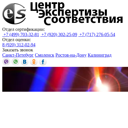
Отдел сертификации:
+7 (499) 703-32-81
+7 (920) 302-25-09
+7 (717) 276-05-54
Отдел оценки:
8 (920) 312-02-94
Заказать звонок
Санкт-Петебург
Смоленск
Ростов-на-Дону
Калиниград