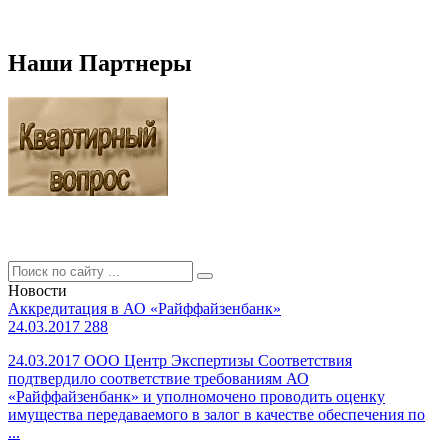
Наши Партнеры
Новости
Аккредитация в АО «Райффайзенбанк»
24.03.2017
288
24.03.2017 ООО Центр Экспертизы Соответствия
подтвердило соответствие требованиям АО
«Райффайзенбанк» и уполномочено проводить оценку
имущества передаваемого в залог в качестве обеспечения по
...