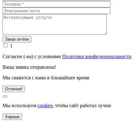
1
Согласен (-на) с условиями
Политики конфиденциальности
Ваша заявка отправлена!
Мы свяжется с вами в ближайшее время
Отлично!
Мы используем
cookies
, чтобы сайт работал лучше
Хорошо