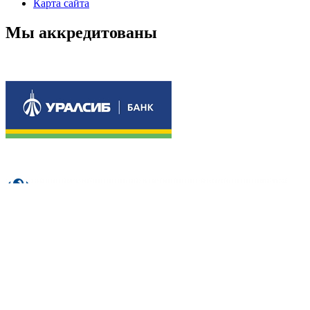
Карта сайта
Мы аккредитованы