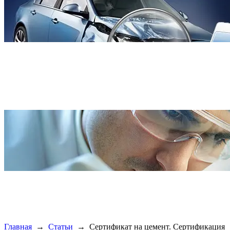
Главная
→
Статьи
→
Сертификат на цемент. Сертификация