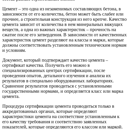
Цемент – это одна из незаменимых составляющих бетона, в
зависимости от его количества, бетон может быть слабее или
прочнее, а строительная конструкция из него крепче. Качество
цемента зависит от количества в нем минеральных вяжущих
веществ, а одна из важных характеристик – прочность на
сжатие после его затвердения. В зависимости от качественных
характеристик цемент разделяют на классы и марки, которые
должны соответствовать установленным техническим нормам
и условиям.
Документ, который подтверждает качество цемента –
сертификат качества. Получить его можно в
специализированных центрах сертификации, после
проведения опытов, детального изучения и анализа их
результатов в специально оборудованных лабораториях.
Сравнение результатов проводиться с установленными
государственными нормами, и определяется класс или марка
цемента.
Процедура сертификации цемента проводиться только в
аккредитованных органах, которые определяют
характеристики цемента на соответствие установленным к
его качеству требования и соответствию заявленных
показателей, которые определяются его классом или маркой.