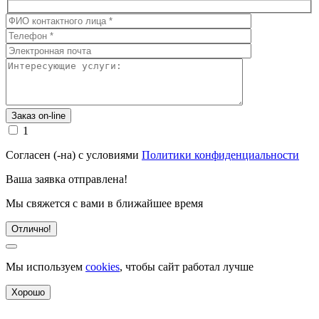
1
Согласен (-на) с условиями
Политики конфиденциальности
Ваша заявка отправлена!
Мы свяжется с вами в ближайшее время
Отлично!
Мы используем
cookies
, чтобы сайт работал лучше
Хорошо