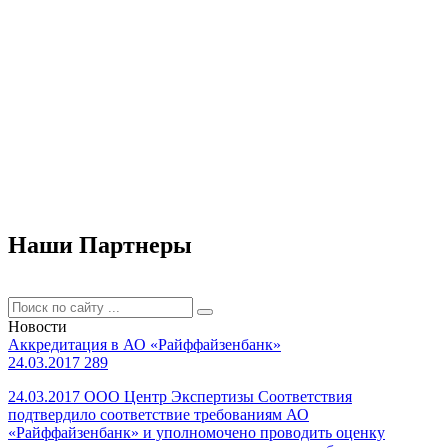
Наши Партнеры
Новости
Аккредитация в АО «Райффайзенбанк»
24.03.2017
289
24.03.2017 ООО Центр Экспертизы Соответствия
подтвердило соответствие требованиям АО
«Райффайзенбанк» и уполномочено проводить оценку