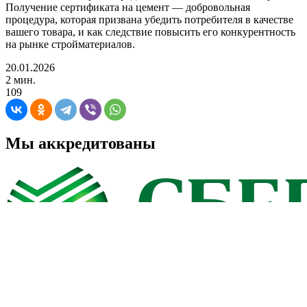
Получение сертификата на цемент — добровольная
процедура, которая призвана убедить потребителя в качестве
вашего товара, и как следствие повысить его конкурентность
на рынке стройматериалов.
20.01.2026
2 мин.
109
Мы аккредитованы