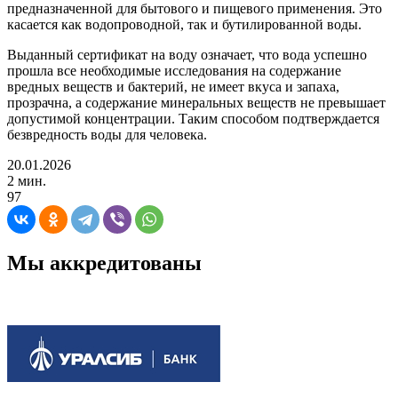
предназначенной для бытового и пищевого применения. Это
касается как водопроводной, так и бутилированной воды.
Выданный сертификат на воду означает, что вода успешно
прошла все необходимые исследования на содержание
вредных веществ и бактерий, не имеет вкуса и запаха,
прозрачна, а содержание минеральных веществ не превышает
допустимой концентрации. Таким способом подтверждается
безвредность воды для человека.
20.01.2026
2 мин.
97
Мы аккредитованы