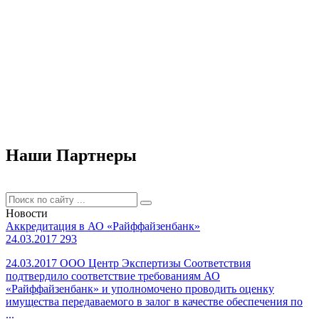
Наши Партнеры
Новости
Аккредитация в АО «Райффайзенбанк»
24.03.2017
293
24.03.2017 ООО Центр Экспертизы Соответствия
подтвердило соответствие требованиям АО
«Райффайзенбанк» и уполномочено проводить оценку
имущества передаваемого в залог в качестве обеспечения по
...