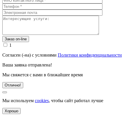
1
Согласен (-на) с условиями
Политики конфиденциальности
Ваша заявка отправлена!
Мы свяжется с вами в ближайшее время
Отлично!
Мы используем
cookies
, чтобы сайт работал лучше
Хорошо